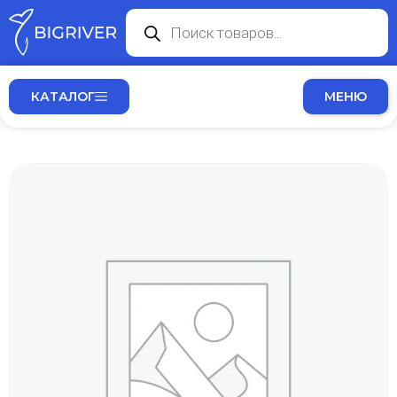
КАТАЛОГ
МЕНЮ