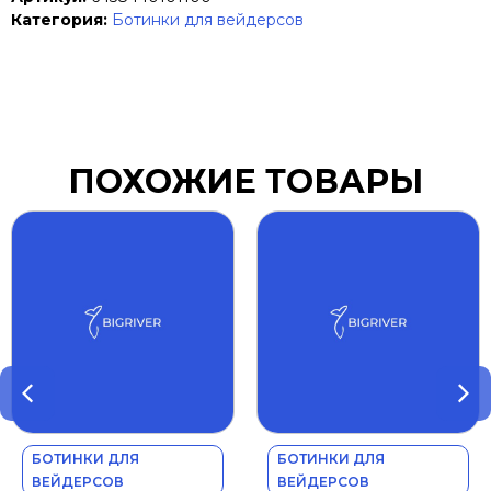
Категория:
Ботинки для вейдерсов
ПОХОЖИЕ ТОВАРЫ
БОТИНКИ ДЛЯ
БОТИНКИ ДЛЯ
ВЕЙДЕРСОВ
ВЕЙДЕРСОВ