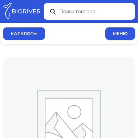
КАТАЛОГ
МЕНЮ