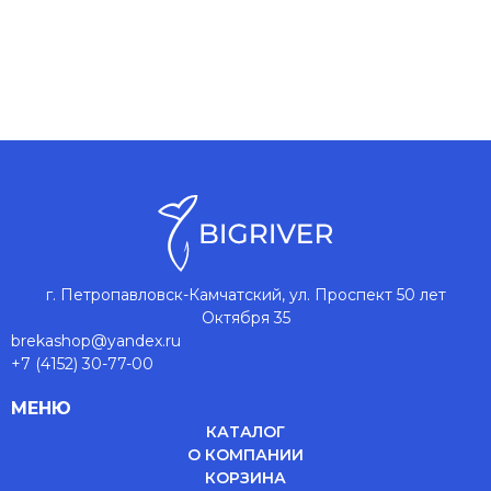
г. Петропавловск-Камчатский, ул. Проспект 50 лет
Октября 35
brekashop@yandex.ru
+7 (4152) 30-77-00
МЕНЮ
КАТАЛОГ
О КОМПАНИИ
КОРЗИНА