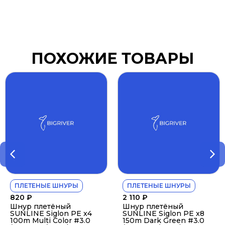
ПОХОЖИЕ ТОВАРЫ
ПЛЕТЕНЫЕ ШНУРЫ
ПЛЕТЕНЫЕ ШНУРЫ
820
₽
2 110
₽
Шнур плетёный
Шнур плетёный
SUNLINE Siglon PE x4
SUNLINE Siglon PE x8
100m Multi Color #3.0
150m Dark Green #3.0