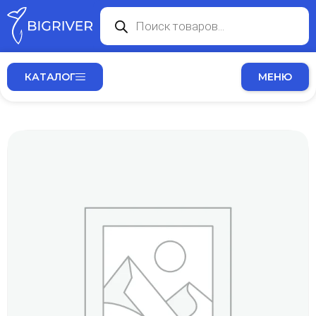
КАТАЛОГ
МЕНЮ