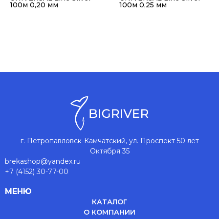
100м 0,20 мм
100м 0,25 мм
г. Петропавловск-Камчатский, ул. Проспект 50 лет
Октября 35
brekashop@yandex.ru
+7 (4152) 30-77-00
МЕНЮ
КАТАЛОГ
О КОМПАНИИ