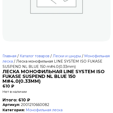
Главная
/
Каталог товаров
/
Лески и шнуры
/
Монофильная
леска
/ Леска монофильная LINE SYSTEM ISO FUKASE
SUSPEND NL BLUE 150 m#4.0(0.33mm)
ЛЕСКА МОНОФИЛЬНАЯ LINE SYSTEM ISO
FUKASE SUSPEND NL BLUE 150
M#4.0(0.33MM)
610
₽
Нет в наличии
Итого: 610 ₽
Артикул:
2001210660082
Категория:
Монофильная леска