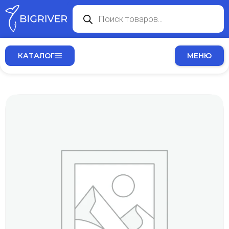
КАТАЛОГ
МЕНЮ