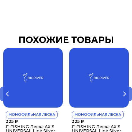
ПОХОЖИЕ ТОВАРЫ
МОНОФИЛЬНАЯ ЛЕСКА
МОНОФИЛЬНАЯ ЛЕСКА
325
₽
325
₽
F-FISHING Леска AXIS
F-FISHING Леска AXIS
UNIVERSAL Line Silver
UNIVERSAL Line Silver