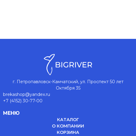
г. Петропавловск-Камчатский, ул. Проспект 50 лет
Октября 35
brekashop@yandex.ru
+7 (4152) 30-77-00
МЕНЮ
КАТАЛОГ
О КОМПАНИИ
КОРЗИНА