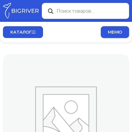
КАТАЛОГ
МЕНЮ