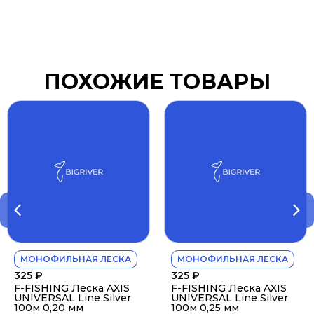
ПОХОЖИЕ ТОВАРЫ
МОНОФИЛЬНАЯ ЛЕСКА
МОНОФИЛЬНАЯ ЛЕСКА
325
₽
325
₽
F-FISHING Леска AXIS
F-FISHING Леска AXIS
UNIVERSAL Line Silver
UNIVERSAL Line Silver
100м 0,20 мм
100м 0,25 мм