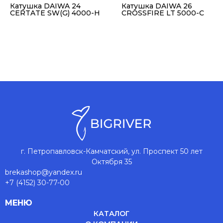
Катушка DAIWA 24
Катушка DAIWA 26
CERTATE SW(G) 4000-H
CROSSFIRE LT 5000-C
г. Петропавловск-Камчатский, ул. Проспект 50 лет
Октября 35
brekashop@yandex.ru
+7 (4152) 30-77-00
МЕНЮ
КАТАЛОГ