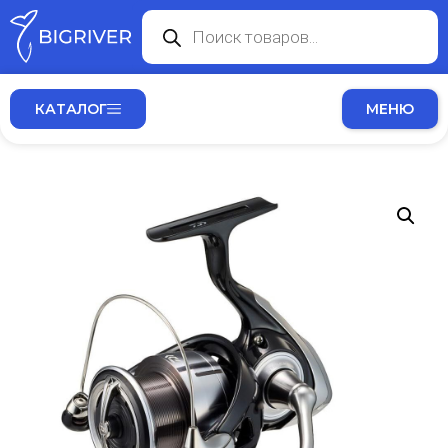
КАТАЛОГ
МЕНЮ