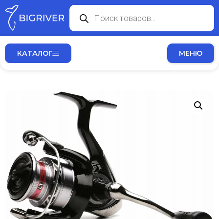
КАТАЛОГ
МЕНЮ