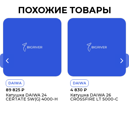
ПОХОЖИЕ ТОВАРЫ
DAIWA
DAIWA
89 825
₽
4 830
₽
Катушка DAIWA 24
Катушка DAIWA 26
CERTATE SW(G) 4000-H
CROSSFIRE LT 5000-C