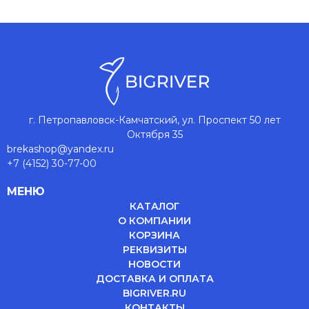
г. Петропавловск-Камчатский, ул. Проспект 50 лет
Октября 35
brekashop@yandex.ru
+7 (4152) 30-77-00
МЕНЮ
КАТАЛОГ
О КОМПАНИИ
КОРЗИНА
РЕКВИЗИТЫ
НОВОСТИ
ДОСТАВКА И ОПЛАТА
BIGRIVER.RU
КОНТАКТЫ