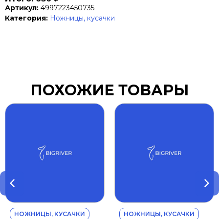
Артикул:
4997223450735
Категория:
Ножницы, кусачки
ПОХОЖИЕ ТОВАРЫ
НОЖНИЦЫ, КУСАЧКИ
НОЖНИЦЫ, КУСАЧКИ