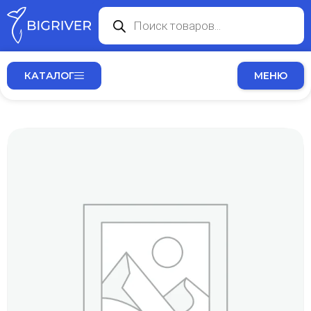
КАТАЛОГ
МЕНЮ