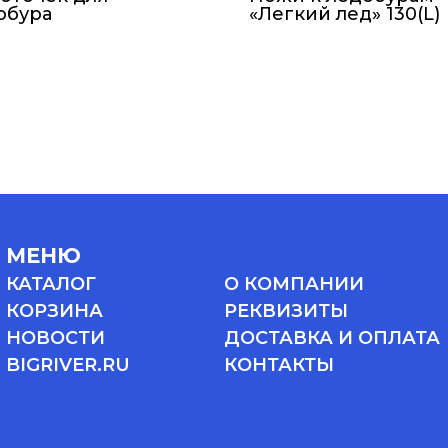
обура
«Легкий лед» 130(L)
МЕНЮ
КАТАЛОГ
О КОМПАНИИ
КОРЗИНА
РЕКВИЗИТЫ
НОВОСТИ
ДОСТАВКА И ОПЛАТА
BIGRIVER.RU
КОНТАКТЫ