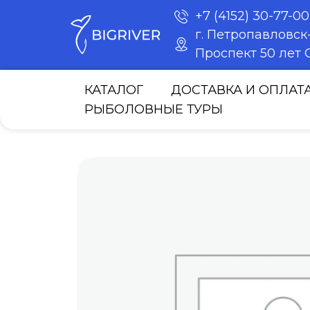
+7 (4152) 30-77-00
г. Петропавловс
Проспект 50 лет О
КАТАЛОГ
ДОСТАВКА И ОПЛАТ
РЫБОЛОВНЫЕ ТУРЫ