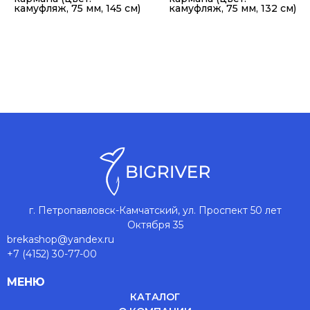
камуфляж, 75 мм, 145 см)
камуфляж, 75 мм, 132 см)
г. Петропавловск-Камчатский, ул. Проспект 50 лет
Октября 35
brekashop@yandex.ru
+7 (4152) 30-77-00
МЕНЮ
КАТАЛОГ