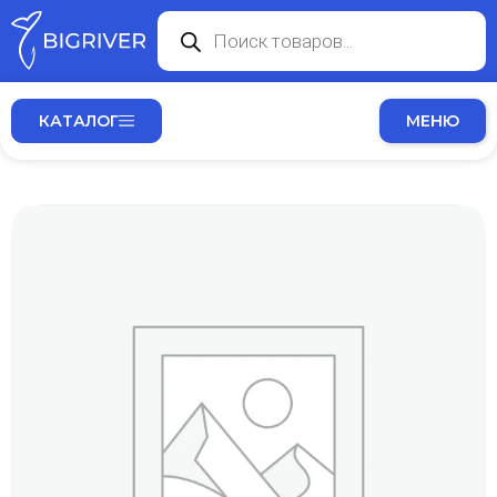
КАТАЛОГ
МЕНЮ