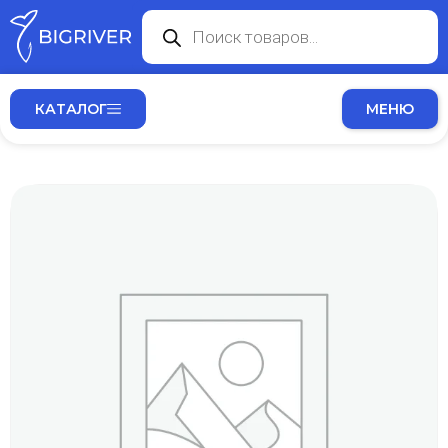
КАТАЛОГ
МЕНЮ