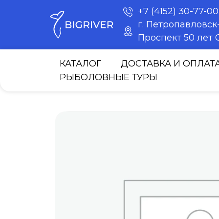
+7 (4152) 30-77-00
г. Петропавловс
Проспект 50 лет О
КАТАЛОГ
ДОСТАВКА И ОПЛАТ
РЫБОЛОВНЫЕ ТУРЫ