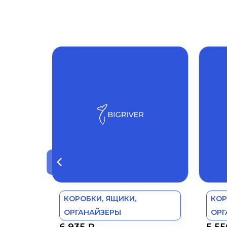
КОРОБКИ, ЯЩИКИ,
КОР
ОРГАНАЙЗЕРЫ
ОРГ