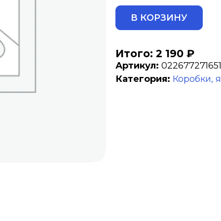
ALT
В КОРЗИНУ
Итого: 2 190 ₽
Артикул:
02267727165
Категория:
Коробки, 