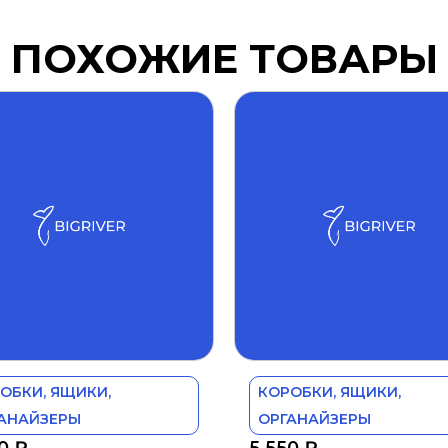
ПОХОЖИЕ ТОВАРЫ
ОБКИ, ЯЩИКИ,
КОРОБКИ, ЯЩИКИ,
АНАЙЗЕРЫ
ОРГАНАЙЗЕРЫ