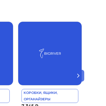
КОРОБКИ, ЯЩИКИ,
ОРГАНАЙЗЕРЫ