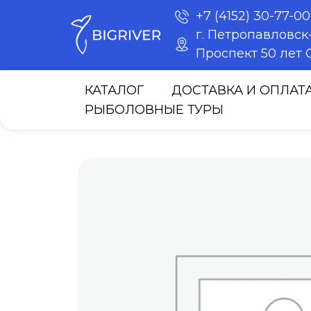
+7 (4152) 30-77-00
г. Петропавловс
Проспект 50 лет О
КАТАЛОГ
ДОСТАВКА И ОПЛАТ
РЫБОЛОВНЫЕ ТУРЫ