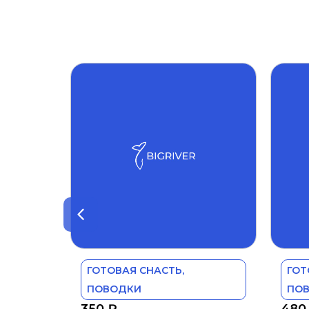
ГОТОВАЯ СНАСТЬ,
ГОТ
ПОВОДКИ
ПО