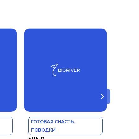
ГОТОВАЯ СНАСТЬ,
ПОВОДКИ