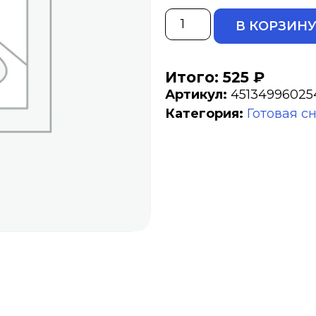
В КОРЗИН
Итого: 525 ₽
Артикул:
45134996025
Категория:
Готовая с