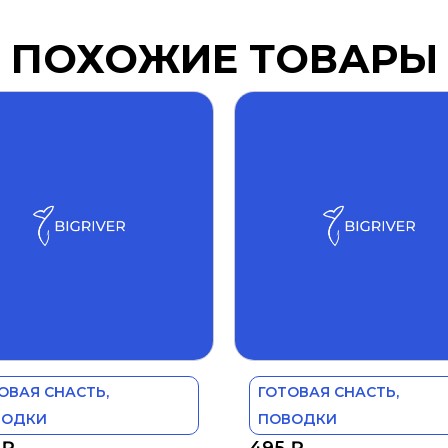
ПОХОЖИЕ ТОВАРЫ
ОВАЯ СНАСТЬ,
ГОТОВАЯ СНАСТЬ,
ВОДКИ
ПОВОДКИ