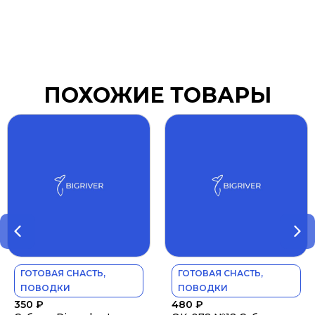
ПОХОЖИЕ ТОВАРЫ
ГОТОВАЯ СНАСТЬ,
ГОТОВАЯ СНАСТЬ,
ПОВОДКИ
ПОВОДКИ
350
₽
480
₽