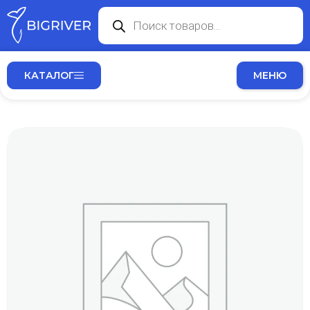
КАТАЛОГ
МЕНЮ