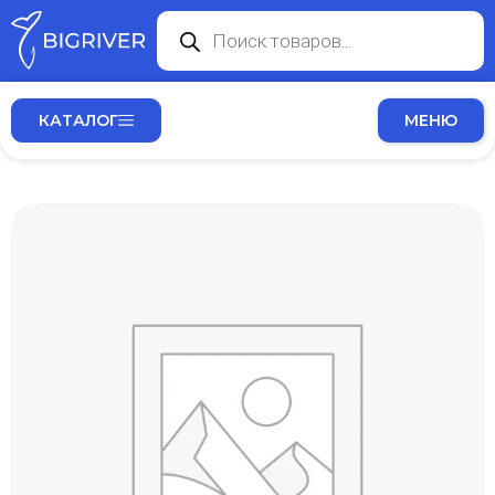
КАТАЛОГ
МЕНЮ