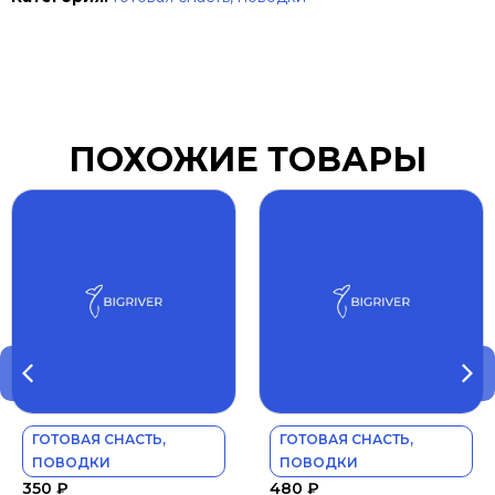
ПОХОЖИЕ ТОВАРЫ
ГОТОВАЯ СНАСТЬ,
ГОТОВАЯ СНАСТЬ,
ПОВОДКИ
ПОВОДКИ
350
₽
480
₽