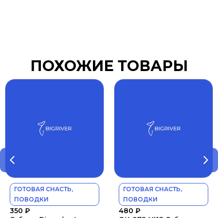
ПОХОЖИЕ ТОВАРЫ
ГОТОВАЯ СНАСТЬ,
ГОТОВАЯ СНАСТЬ,
ПОВОДКИ
ПОВОДКИ
350
₽
480
₽