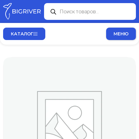
КАТАЛОГ
МЕНЮ