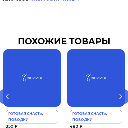
ПОХОЖИЕ ТОВАРЫ
ГОТОВАЯ СНАСТЬ,
ГОТОВАЯ СНАСТЬ,
ПОВОДКИ
ПОВОДКИ
350
₽
480
₽