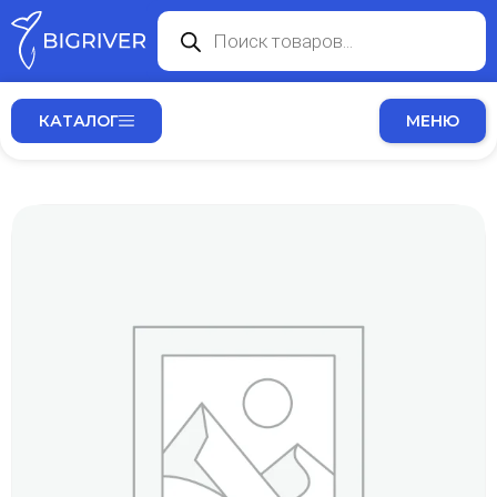
КАТАЛОГ
МЕНЮ