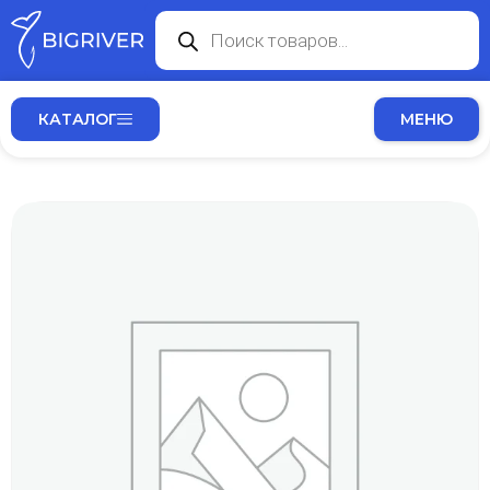
КАТАЛОГ
МЕНЮ