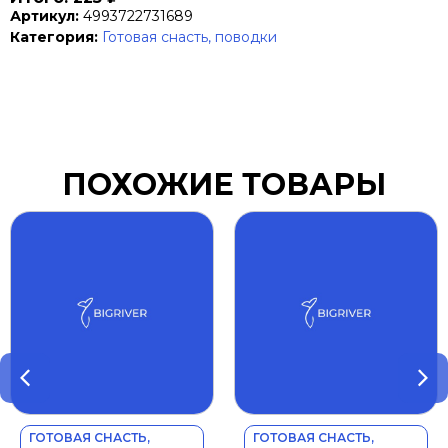
Артикул:
4993722731689
Категория:
Готовая снасть, поводки
ПОХОЖИЕ ТОВАРЫ
ГОТОВАЯ СНАСТЬ,
ГОТОВАЯ СНАСТЬ,