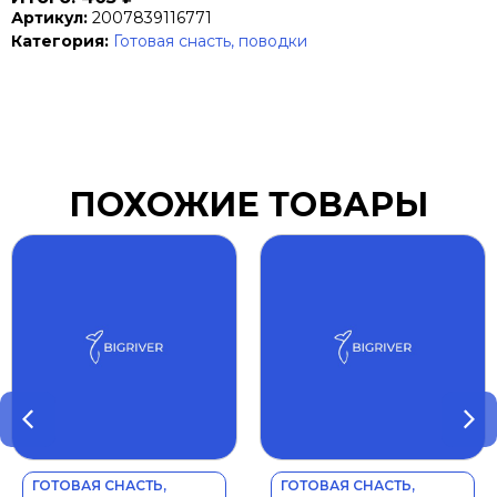
Артикул:
2007839116771
Категория:
Готовая снасть, поводки
ПОХОЖИЕ ТОВАРЫ
ГОТОВАЯ СНАСТЬ,
ГОТОВАЯ СНАСТЬ,