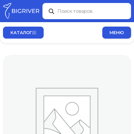
КАТАЛОГ
МЕНЮ