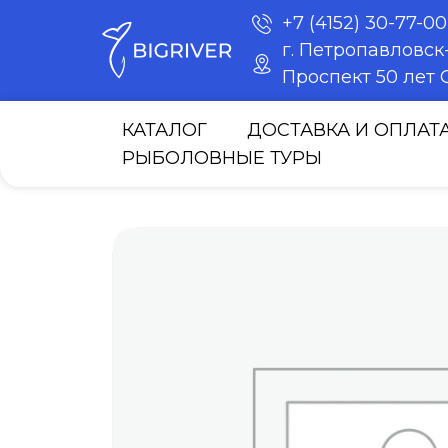
+7 (4152) 30-77-00
г. Петропавловс
Проспект 50 лет О
КАТАЛОГ
ДОСТАВКА И ОПЛАТ
РЫБОЛОВНЫЕ ТУРЫ