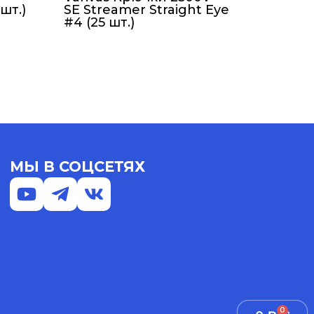
шт.)
SE Streamer Straight Eye
#4 (25 шт.)
МЫ В СОЦСЕТЯХ
0