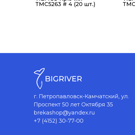
TMC5263 # 4 (20 шт.)
TMC5
г. Петропавловск-Камчатский, ул.
Проспект 50 лет Октября 35
brekashop@yandex.ru
+7 (4152) 30-77-00