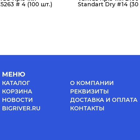
263 # 4 (100 шт.)
Standart Dry #14 (30 
МЕНЮ
КАТАЛОГ
О КОМПАНИИ
КОРЗИНА
РЕКВИЗИТЫ
НОВОСТИ
ДОСТАВКА И ОПЛАТА
BIGRIVER.RU
КОНТАКТЫ