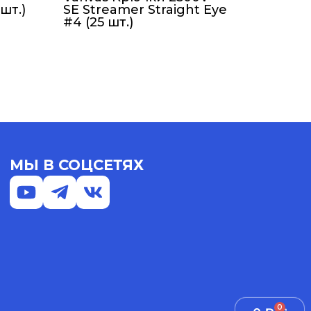
шт.)
SE Streamer Straight Eye
#4 (25 шт.)
МЫ В СОЦСЕТЯХ
0