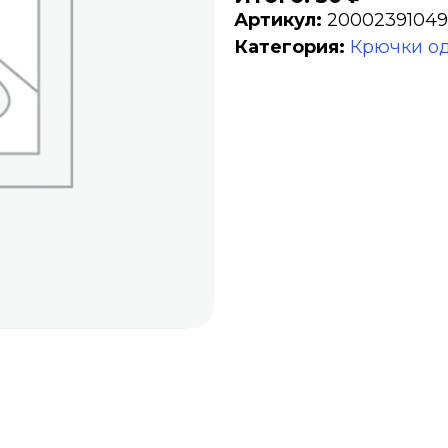
Артикул:
2000239104
Категория:
Крючки о