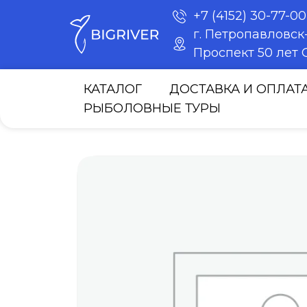
+7 (4152) 30-77-00
г. Петропавловс
Проспект 50 лет О
КАТАЛОГ
ДОСТАВКА И ОПЛАТ
РЫБОЛОВНЫЕ ТУРЫ