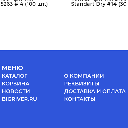
263 # 4 (100 шт.)
Standart Dry #14 (30 
МЕНЮ
КАТАЛОГ
О КОМПАНИИ
КОРЗИНА
РЕКВИЗИТЫ
НОВОСТИ
ДОСТАВКА И ОПЛАТА
BIGRIVER.RU
КОНТАКТЫ