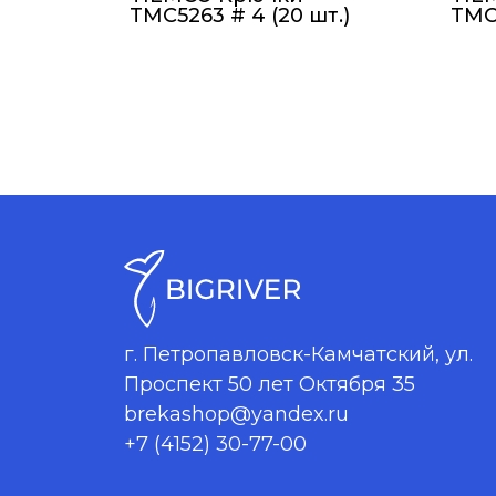
TMC5263 # 4 (20 шт.)
TMC5
г. Петропавловск-Камчатский, ул.
Проспект 50 лет Октября 35
brekashop@yandex.ru
+7 (4152) 30-77-00