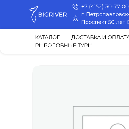
+7 (4152) 30-77-00
г. Петропавловс
Проспект 50 лет О
КАТАЛОГ
ДОСТАВКА И ОПЛАТ
РЫБОЛОВНЫЕ ТУРЫ