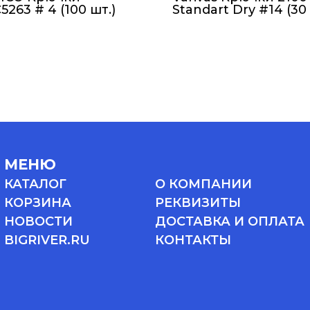
263 # 4 (100 шт.)
Standart Dry #14 (30 
МЕНЮ
КАТАЛОГ
О КОМПАНИИ
КОРЗИНА
РЕКВИЗИТЫ
НОВОСТИ
ДОСТАВКА И ОПЛАТА
BIGRIVER.RU
КОНТАКТЫ