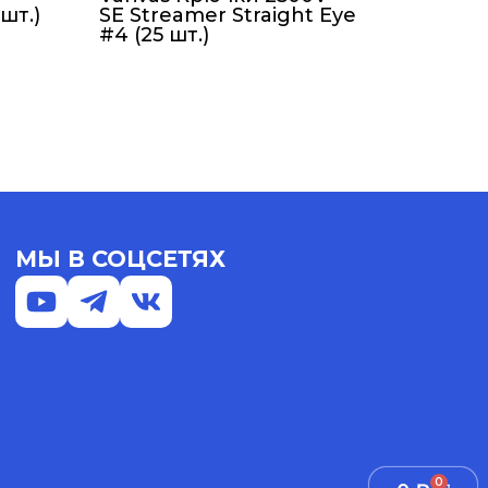
шт.)
SE Streamer Straight Eye
#4 (25 шт.)
МЫ В СОЦСЕТЯХ
0