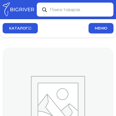
КАТАЛОГ
МЕНЮ