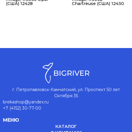
(США) 12428
Chartreuse (США) 12430
г. Петропавловск-Камчатский, ул. Проспект 50 лет
Октября 35
brekashop@yandex.ru
+7 (4152) 30-77-00
МЕНЮ
КАТАЛОГ