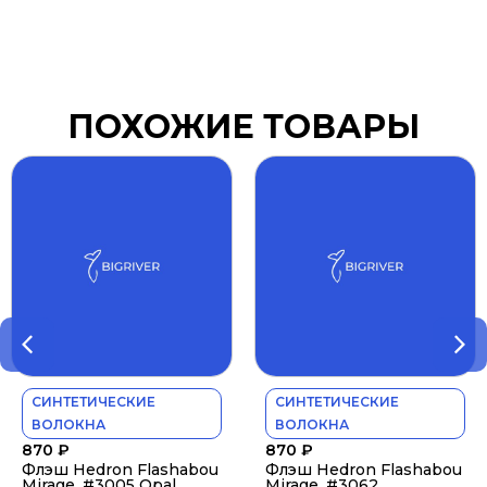
ПОХОЖИЕ ТОВАРЫ
СИНТЕТИЧЕСКИЕ
СИНТЕТИЧЕСКИЕ
ВОЛОКНА
ВОЛОКНА
870
₽
870
₽
Флэш Hedron Flashabou
Флэш Hedron Flashabou
Mirage, #3005 Opal
Mirage, #3062